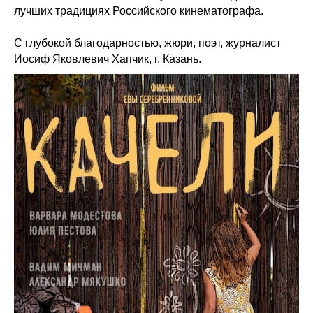
лучших традициях Российского кинематографа.
С глубокой благодарностью, жюри, поэт, журналист
Иосиф Яковлевич Хапчик, г. Казань.