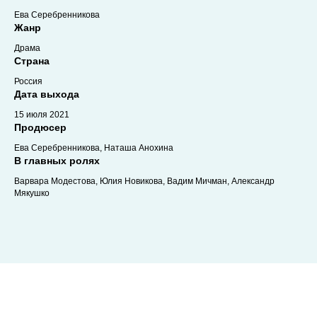
Ева Серебренникова
Жанр
Драма
Страна
Россия
Дата выхода
15 июля 2021
Продюсер
Ева Серебренникова, Наташа Анохина
В главных ролях
Варвара Модестова, Юлия Новикова, Вадим Мичман, Александр
Мякушко