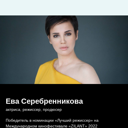
Ева Серебренникова
актриса, режиссер, продюсер
Победитель в номинации «Лучший режиссер» на
Международном кинофестивале «ZILANT» 2022