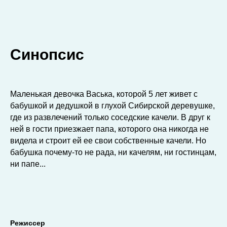
Синопсис
Маленькая девочка Васька, которой 5 лет живет с
бабушкой и дедушкой в глухой Сибирской деревушке,
где из развлечений только соседские качели. В друг к
ней в гости приезжает папа, которого она никогда не
видела и строит ей ее свои собственные качели. Но
бабушка почему-то не рада, ни качелям, ни гостинцам,
ни папе...
Режиссер