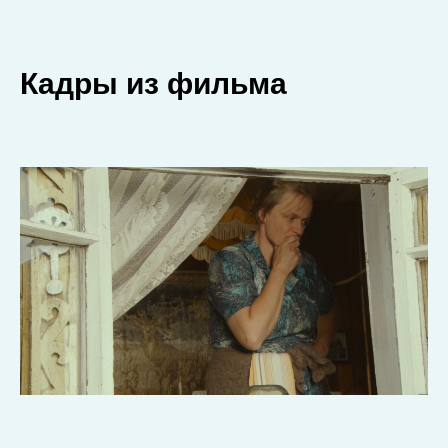
Кадры из фильма