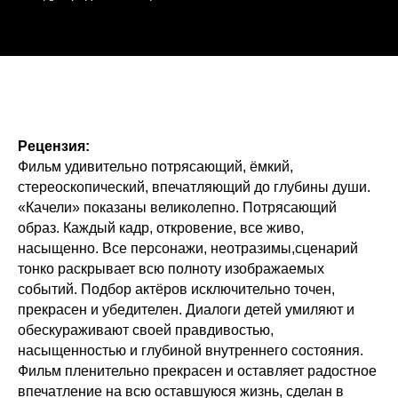
Рецензия:
Фильм удивительно потрясающий, ёмкий,
стереоскопический, впечатляющий до глубины души.
«Качели» показаны великолепно. Потрясающий
образ. Каждый кадр, откровение, все живо,
насыщенно. Все персонажи, неотразимы,сценарий
тонко раскрывает всю полноту изображаемых
событий. Подбор актёров исключительно точен,
прекрасен и убедителен. Диалоги детей умиляют и
обескураживают своей правдивостью,
насыщенностью и глубиной внутреннего состояния.
Фильм пленительно прекрасен и оставляет радостное
впечатление на всю оставшуюся жизнь, сделан в