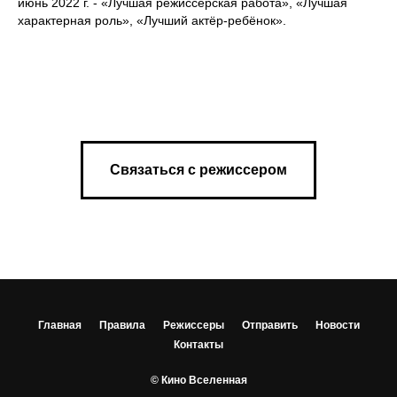
июнь 2022 г. - «Лучшая режиссёрская работа», «Лучшая
характерная роль», «Лучший актёр-ребёнок».
Связаться с режиссером
Главная
Правила
Режиссеры
Отправить
Новости
Контакты
© Кино Вселенная