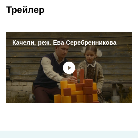
Трейлер
Качели, реж. Ева Серебренникова